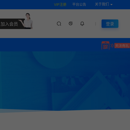
关于我们
VIP注册
平台公告
加入会员
登录