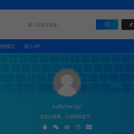
经验技巧
加入VIP
ku8zhengyi
这家伙很懒，只想把你留下。