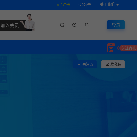
关于我们
VIP注册
平台公告
加入会员
登录
关注Ta
发私信