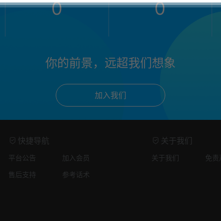
0
0
你的前景，远超我们想象
加入我们
快捷导航
关于我们
平台公告
加入会员
关于我们
免责
售后支持
参考话术