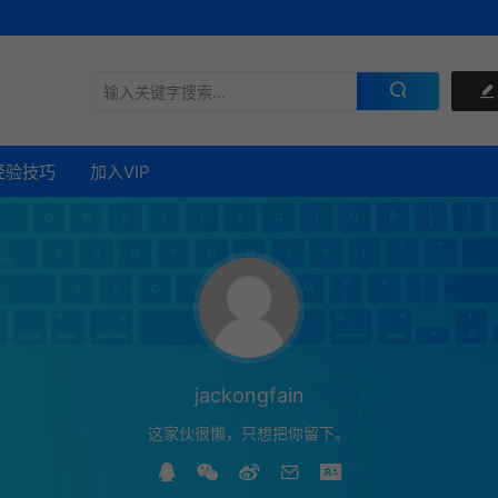
经验技巧
加入VIP
jackongfain
这家伙很懒，只想把你留下。