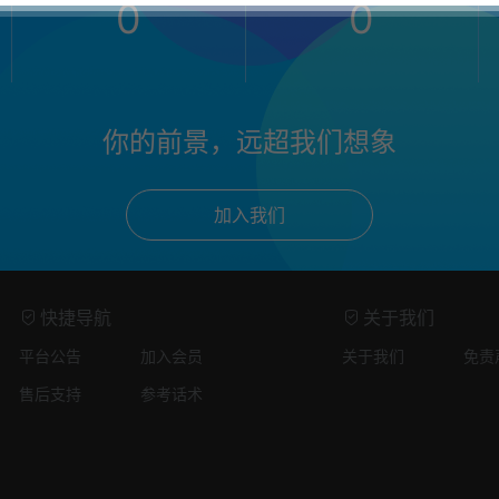
0
0
你的前景，远超我们想象
加入我们
快捷导航
关于我们
平台公告
加入会员
关于我们
免责
售后支持
参考话术