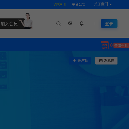
关于我们
VIP注册
平台公告
加入会员
登录
关注Ta
发私信